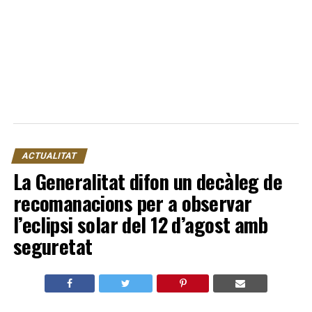
ACTUALITAT
La Generalitat difon un decàleg de
recomanacions per a observar
l’eclipsi solar del 12 d’agost amb
seguretat