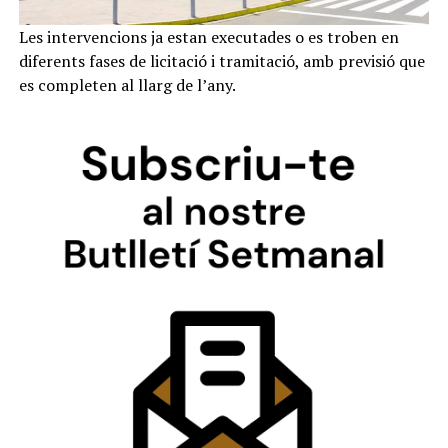
Les intervencions ja estan executades o es troben en
diferents fases de licitació i tramitació, amb previsió que
es completen al llarg de l’any.