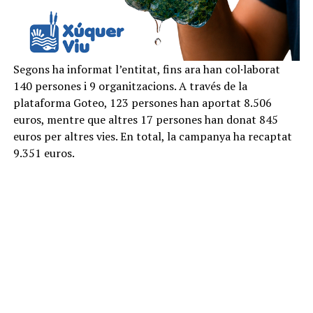
Segons ha informat l’entitat, fins ara han col·laborat
140 persones i 9 organitzacions. A través de la
plataforma Goteo, 123 persones han aportat 8.506
euros, mentre que altres 17 persones han donat 845
euros per altres vies. En total, la campanya ha recaptat
9.351 euros.