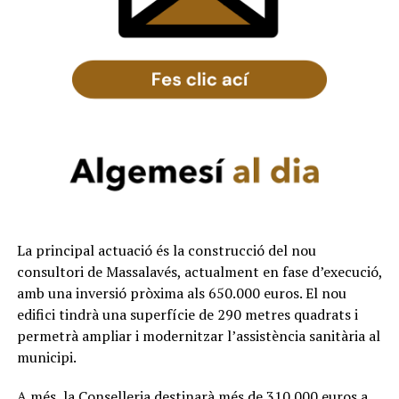
La principal actuació és la construcció del nou
consultori de Massalavés, actualment en fase d’execució,
amb una inversió pròxima als 650.000 euros. El nou
edifici tindrà una superfície de 290 metres quadrats i
permetrà ampliar i modernitzar l’assistència sanitària al
municipi.
A més, la Conselleria destinarà més de 310.000 euros a