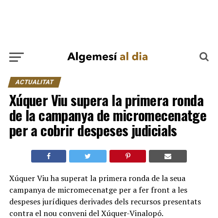
ACTUALITAT
Xúquer Viu supera la primera ronda
de la campanya de micromecenatge
per a cobrir despeses judicials
Xúquer Viu ha superat la primera ronda de la seua
campanya de micromecenatge per a fer front a les
despeses jurídiques derivades dels recursos presentats
contra el nou conveni del Xúquer-Vinalopó.