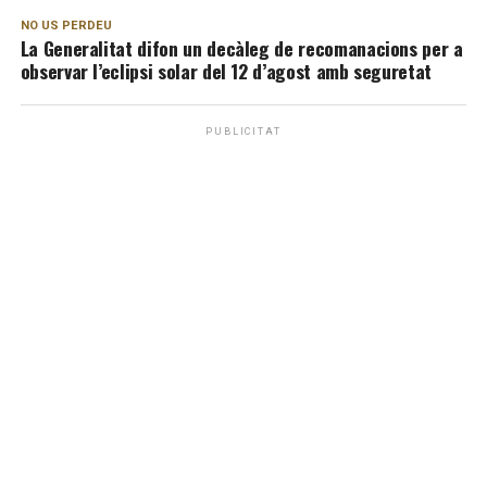
NO US PERDEU
La Generalitat difon un decàleg de recomanacions per a
observar l’eclipsi solar del 12 d’agost amb seguretat
PUBLICITAT