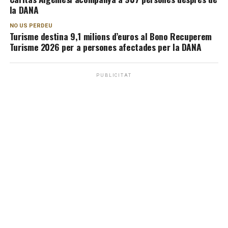
la DANA
NO US PERDEU
Turisme destina 9,1 milions d’euros al Bono Recuperem
Turisme 2026 per a persones afectades per la DANA
PUBLICITAT