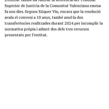
Superior de Justícia de la Comunitat Valenciana emesa
fa uns dies. Segons Xúquer Viu, encara que la resolució
avala el conveni a 10 anys, també anul·la dos
transferències realitzades durant 2024 per incomplir la
normativa pròpia i admet dos dels tres recursos
presentats per l’entitat.