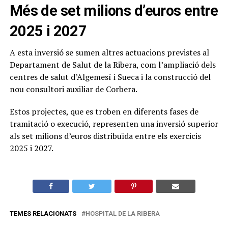
Més de set milions d’euros entre
2025 i 2027
A esta inversió se sumen altres actuacions previstes al
Departament de Salut de la Ribera, com l’ampliació dels
centres de salut d’Algemesí i Sueca i la construcció del
nou consultori auxiliar de Corbera.
Estos projectes, que es troben en diferents fases de
tramitació o execució, representen una inversió superior
als set milions d’euros distribuïda entre els exercicis
2025 i 2027.
TEMES RELACIONATS
HOSPITAL DE LA RIBERA