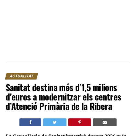
ACTUALITAT
Sanitat destina més d’1,5 milions
d’euros a modernitzar els centres
d’Atenció Primària de la Ribera