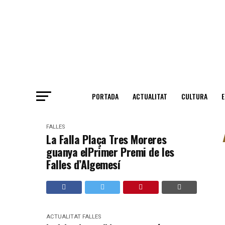
PORTADA
ACTUALITAT
CULTURA
FALLES
La Falla Plaça Tres Moreres
guanya elPrimer Premi de les
Falles d’Algemesí
ACTUALITAT
FALLES