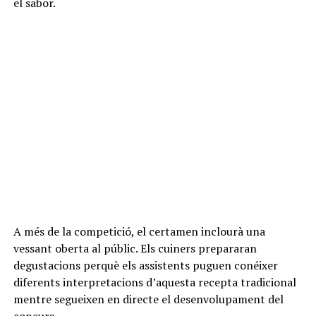
el sabor.
A més de la competició, el certamen inclourà una
vessant oberta al públic. Els cuiners prepararan
degustacions perquè els assistents puguen conéixer
diferents interpretacions d’aquesta recepta tradicional
mentre segueixen en directe el desenvolupament del