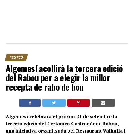
FESTES
Algemesí acollirà la tercera edició
del Rabou per a elegir la millor
recepta de rabo de bou
Algemesí celebrarà el pròxim 21 de setembre la
tercera edició del Certamen Gastronòmic Rabou,
una iniciativa organitzada pel Restaurant Valhalla i