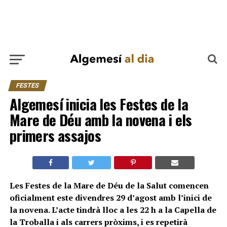
FESTES
Algemesí inicia les Festes de la
Mare de Déu amb la novena i els
primers assajos
Les Festes de la Mare de Déu de la Salut comencen
oficialment este divendres 29 d’agost amb l’inici de
la novena. L’acte tindrà lloc a les 22 h a la Capella de
la Troballa i als carrers pròxims, i es repetirà