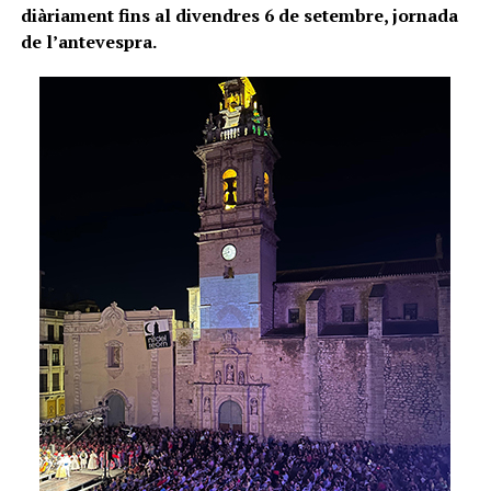
diàriament fins al divendres 6 de setembre, jornada
de l’antevespra.