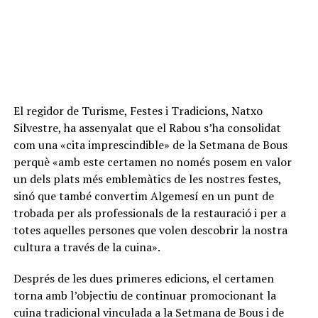
El regidor de Turisme, Festes i Tradicions, Natxo
Silvestre, ha assenyalat que el Rabou s’ha consolidat
com una «cita imprescindible» de la Setmana de Bous
perquè «amb este certamen no només posem en valor
un dels plats més emblemàtics de les nostres festes,
sinó que també convertim Algemesí en un punt de
trobada per als professionals de la restauració i per a
totes aquelles persones que volen descobrir la nostra
cultura a través de la cuina».
Després de les dues primeres edicions, el certamen
torna amb l’objectiu de continuar promocionant la
cuina tradicional vinculada a la Setmana de Bous i de