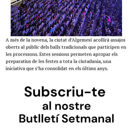
A més de la novena, la ciutat d’Algemesí acollirà assajos
oberts al públic dels balls tradicionals que participen en
les processons. Estes sessions permeten apropar els
preparatius de les festes a tota la ciutadania, una
iniciativa que s’ha consolidat en els últims anys.