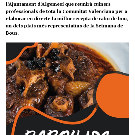
l’Ajuntament d’Algemesí que reunirà cuiners
professionals de tota la Comunitat Valenciana per a
elaborar en directe la millor recepta de rabo de bou,
un dels plats més representatius de la Setmana de
Bous.