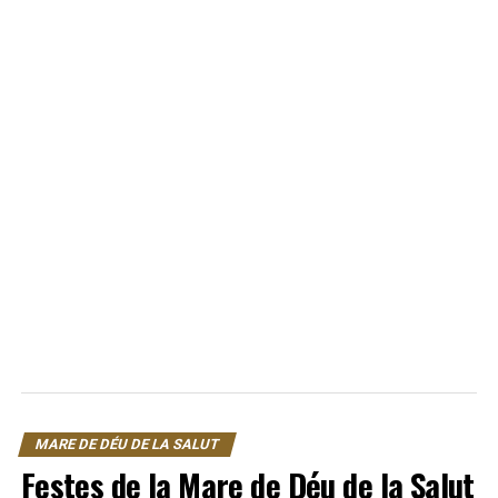
MARE DE DÉU DE LA SALUT
Festes de la Mare de Déu de la Salut