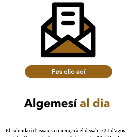
El calendari d’assajos començarà el dissabte 31 d’agost