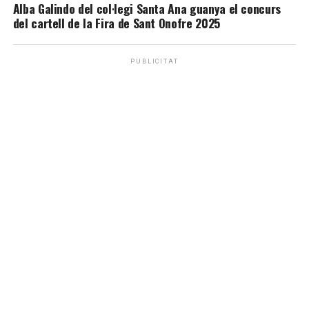
Alba Galindo del col·legi Santa Ana guanya el concurs
del cartell de la Fira de Sant Onofre 2025
PUBLICITAT