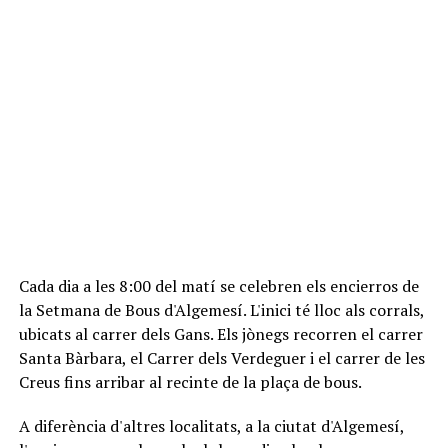
Cada dia a les 8:00 del matí se celebren els encierros de
la Setmana de Bous d'Algemesí. L'inici té lloc als corrals,
ubicats al carrer dels Gans. Els jònegs recorren el carrer
Santa Bàrbara, el Carrer dels Verdeguer i el carrer de les
Creus fins arribar al recinte de la plaça de bous.
A diferència d'altres localitats, a la ciutat d'Algemesí,