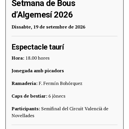
Setmana de Bous
d’Algemesí 2026
Dissabte, 19 de setembre de 2026
Espectacle taurí
Hora:
18.00 hores
Jonegada amb picadors
Ramaderia:
F. Fermín Bohórquez
Caps de bestiar:
6 jònecs
Participants:
Semifinal del Circuit Valencià de
Novellades