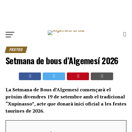
FESTES
Setmana de bous d’Algemesí 2026
La Setmana de Bous d’Algemesí començarà el
pròxim divendres 19 de setembre amb el tradicional
“Xupinasso”, acte que donarà inici oficial a les festes
taurines de 2026.