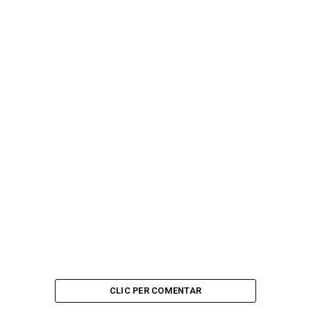
CLIC PER COMENTAR