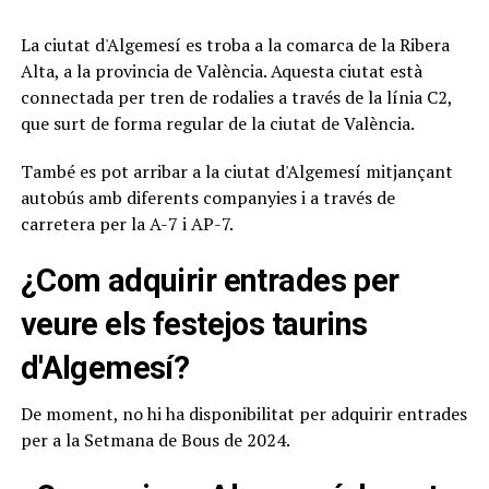
La ciutat d'Algemesí es troba a la comarca de la Ribera
Alta, a la provincia de València. Aquesta ciutat està
connectada per tren de rodalies a través de la línia C2,
que surt de forma regular de la ciutat de València.
També es pot arribar a la ciutat d'Algemesí mitjançant
autobús amb diferents companyies i a través de
carretera per la A-7 i AP-7.
¿Com adquirir entrades per
veure els festejos taurins
d'Algemesí?
De moment, no hi ha disponibilitat per adquirir entrades
per a la Setmana de Bous de 2024.