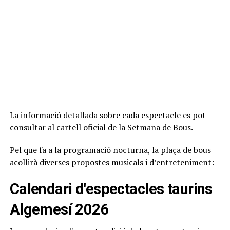
La informació detallada sobre cada espectacle es pot
consultar al cartell oficial de la Setmana de Bous.
Pel que fa a la programació nocturna, la plaça de bous
acollirà diverses propostes musicals i d’entreteniment:
Calendari d'espectacles taurins
Algemesí 2026