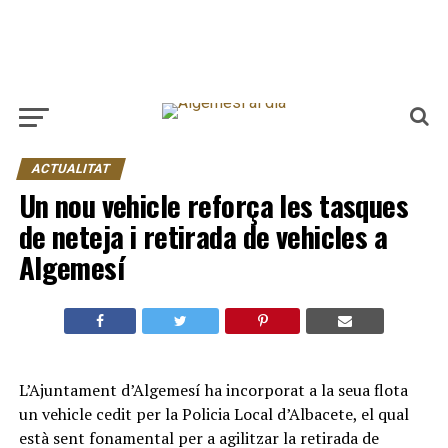
ACTUALITAT
Un nou vehicle reforça les tasques
de neteja i retirada de vehicles a
Algemesí
L’Ajuntament d’Algemesí ha incorporat a la seua flota
un vehicle cedit per la Policia Local d’Albacete, el qual
està sent fonamental per a agilitzar la retirada de