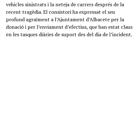
vehicles sinistrats i la neteja de carrers després de la
recent tragèdia. El consistori ha expressat el seu
profund agraïment a l’Ajuntament d’Albacete per la
donació i per l’enviament d’efectius, que han estat claus
en les tasques diàries de suport des del dia de l’incident.