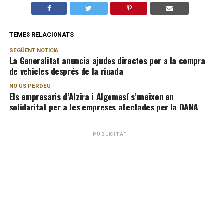
TEMES RELACIONATS
SEGÜENT NOTICIA
La Generalitat anuncia ajudes directes per a la compra
de vehicles després de la riuada
NO US PERDEU
Els empresaris d’Alzira i Algemesí s’uneixen en
solidaritat per a les empreses afectades per la DANA
PUBLICITAT