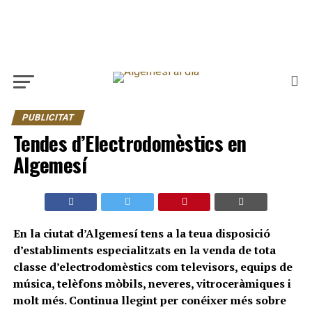
PUBLICITAT
Tendes d’Electrodomèstics en
Algemesí
En la ciutat d’Algemesí tens a la teua disposició
d’establiments especialitzats en la venda de tota
classe d’electrodomèstics com televisors, equips de
música, telèfons mòbils, neveres, vitroceràmiques i
molt més. Continua llegint per conéixer més sobre