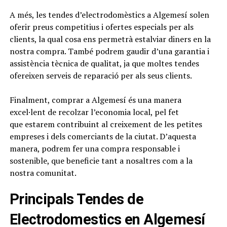
A més, les tendes d’electrodomèstics a Algemesí solen
oferir preus competitius i ofertes especials per als
clients, la qual cosa ens permetrà estalviar diners en la
nostra compra. També podrem gaudir d’una garantia i
assistència tècnica de qualitat, ja que moltes tendes
ofereixen serveis de reparació per als seus clients.
Finalment, comprar a Algemesí és una manera
excel·lent de recolzar l’economia local, pel fet
que estarem contribuint al creixement de les petites
empreses i dels comerciants de la ciutat. D’aquesta
manera, podrem fer una compra responsable i
sostenible, que beneficie tant a nosaltres com a la
nostra comunitat.
Principals Tendes de
Electrodomestics en Algemesí