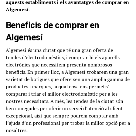
aquests establiments i els avantatges de comprar en
Algemesí.
Beneficis de comprar en
Algemesí
Algemesí és una ciutat que té una gran oferta de
tendes d’electrodomèstics, i comprar-hi els aparells
electrònics que necessitem presenta nombrosos
beneficis. En primer lloc, a Algemesí trobarem una gran
varietat de botigues que ofereixen una àmplia gamma de
productes i marques, la qual cosa ens permetrà
comparar i triar el millor electrodomèstic per a les
nostres necessitats. A més, les tendes de la ciutat són
ben conegudes per oferir un servei d’atenció al client
excepcional, així que sempre podrem comptar amb
l’ajuda d’un professional per trobar la millor opció per a
nosaltres.