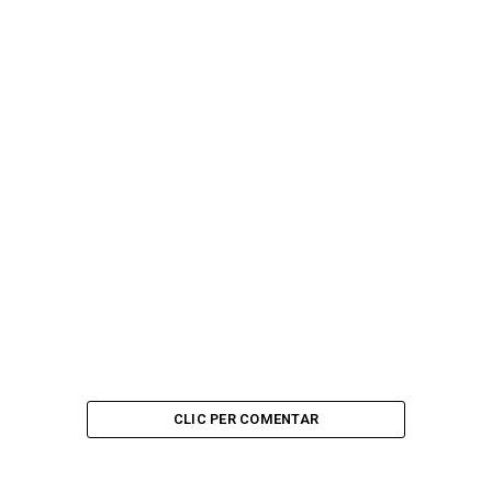
CLIC PER COMENTAR