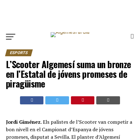
ESPORTS
L’Scooter Algemesí suma un bronze
en l’Estatal de jóvens promeses de
piragüisme
Jordi Giménez
. Els palistes de l’Scooter van competir a
bon nivell en el Campionat d’Espanya de jóvens
promeses, disputat a Sevilla. El planter d’Algemesí