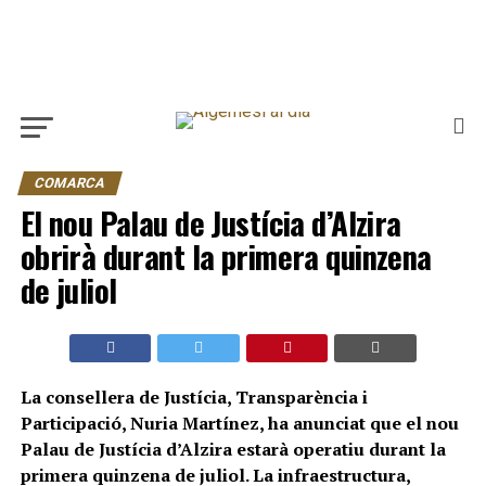
COMARCA
El nou Palau de Justícia d’Alzira
obrirà durant la primera quinzena
de juliol
La consellera de Justícia, Transparència i
Participació, Nuria Martínez, ha anunciat que el nou
Palau de Justícia d’Alzira estarà operatiu durant la
primera quinzena de juliol. La infraestructura,