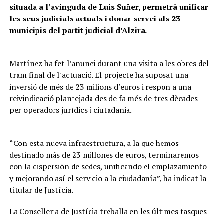
situada a l’avinguda de Luis Suñer, permetrà unificar
les seus judicials actuals i donar servei als 23
municipis del partit judicial d’Alzira.
Martínez ha fet l’anunci durant una visita a les obres del
tram final de l’actuació. El projecte ha suposat una
inversió de més de 23 milions d’euros i respon a una
reivindicació plantejada des de fa més de tres dècades
per operadors jurídics i ciutadania.
“Con esta nueva infraestructura, a la que hemos
destinado más de 23 millones de euros, terminaremos
con la dispersión de sedes, unificando el emplazamiento
y mejorando así el servicio a la ciudadanía”, ha indicat la
titular de Justícia.
La Conselleria de Justícia treballa en les últimes tasques