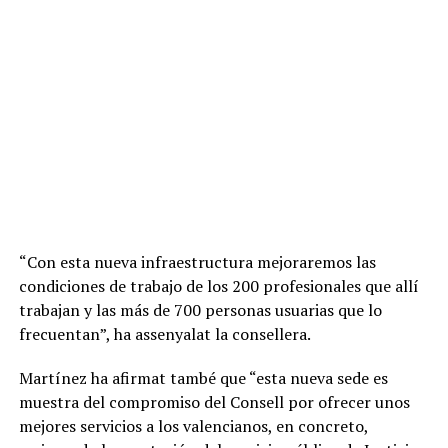
“Con esta nueva infraestructura mejoraremos las
condiciones de trabajo de los 200 profesionales que allí
trabajan y las más de 700 personas usuarias que lo
frecuentan”, ha assenyalat la consellera.
Martínez ha afirmat també que “esta nueva sede es
muestra del compromiso del Consell por ofrecer unos
mejores servicios a los valencianos, en concreto,