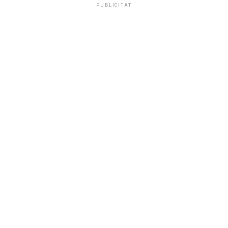
PUBLICITAT