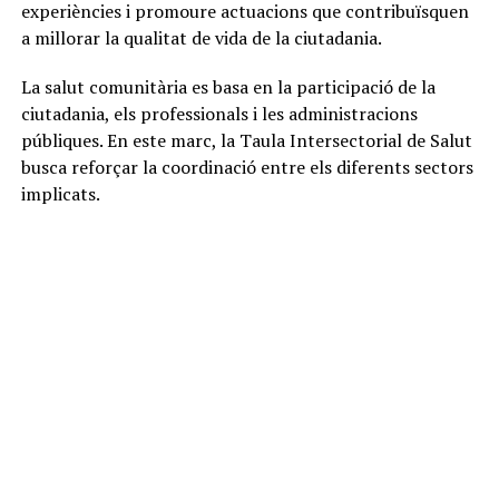
experiències i promoure actuacions que contribuïsquen
a millorar la qualitat de vida de la ciutadania.
La salut comunitària es basa en la participació de la
ciutadania, els professionals i les administracions
públiques. En este marc, la Taula Intersectorial de Salut
busca reforçar la coordinació entre els diferents sectors
implicats.