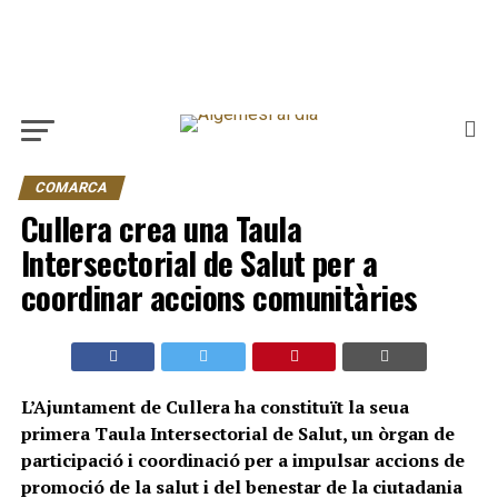
COMARCA
Cullera crea una Taula
Intersectorial de Salut per a
coordinar accions comunitàries
L’Ajuntament de Cullera ha constituït la seua
primera Taula Intersectorial de Salut, un òrgan de
participació i coordinació per a impulsar accions de
promoció de la salut i del benestar de la ciutadania