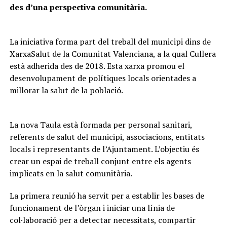
des d’una perspectiva comunitària.
La iniciativa forma part del treball del municipi dins de
XarxaSalut de la Comunitat Valenciana, a la qual Cullera
està adherida des de 2018. Esta xarxa promou el
desenvolupament de polítiques locals orientades a
millorar la salut de la població.
La nova Taula està formada per personal sanitari,
referents de salut del municipi, associacions, entitats
locals i representants de l’Ajuntament. L’objectiu és
crear un espai de treball conjunt entre els agents
implicats en la salut comunitària.
La primera reunió ha servit per a establir les bases de
funcionament de l’òrgan i iniciar una línia de
col·laboració per a detectar necessitats, compartir