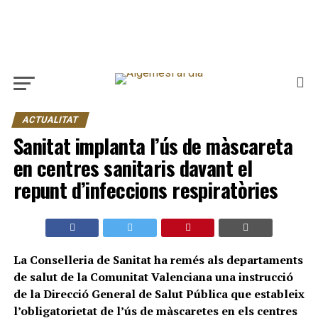
ACTUALITAT
Sanitat implanta l’ús de màscareta
en centres sanitaris davant el
repunt d’infeccions respiratòries
La Conselleria de Sanitat ha remés als departaments
de salut de la Comunitat Valenciana una instrucció
de la Direcció General de Salut Pública que estableix
l’obligatorietat de l’ús de màscaretes en els centres