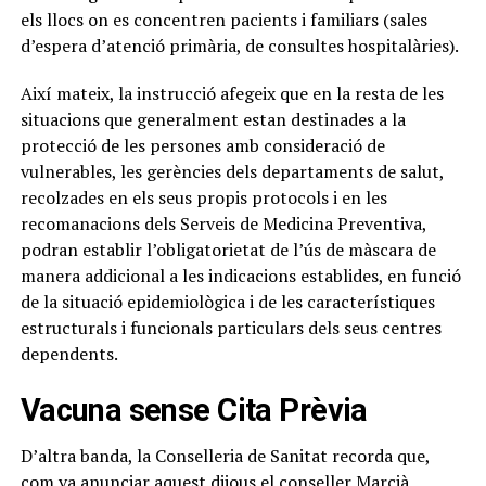
els llocs on es concentren pacients i familiars (sales
d’espera d’atenció primària, de consultes hospitalàries).
Així mateix, la instrucció afegeix que en la resta de les
situacions que generalment estan destinades a la
protecció de les persones amb consideració de
vulnerables, les gerències dels departaments de salut,
recolzades en els seus propis protocols i en les
recomanacions dels Serveis de Medicina Preventiva,
podran establir l’obligatorietat de l’ús de màscara de
manera addicional a les indicacions establides, en funció
de la situació epidemiològica i de les característiques
estructurals i funcionals particulars dels seus centres
dependents.
Vacuna sense Cita Prèvia
D’altra banda, la Conselleria de Sanitat recorda que,
com va anunciar aquest dijous el conseller Marcià