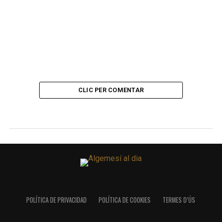
CLIC PER COMENTAR
POLÍTICA DE PRIVACIDAD
POLÍTICA DE COOKIES
TERMES D’ÚS