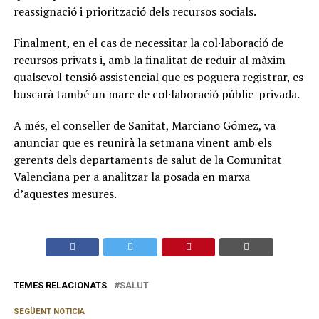
reassignació i priorització dels recursos socials.
Finalment, en el cas de necessitar la col·laboració de
recursos privats i, amb la finalitat de reduir al màxim
qualsevol tensió assistencial que es poguera registrar, es
buscarà també un marc de col·laboració públic-privada.
A més, el conseller de Sanitat, Marciano Gómez, va
anunciar que es reunirà la setmana vinent amb els
gerents dels departaments de salut de la Comunitat
Valenciana per a analitzar la posada en marxa
d’aquestes mesures.
TEMES RELACIONATS
SALUT
SEGÜENT NOTICIA