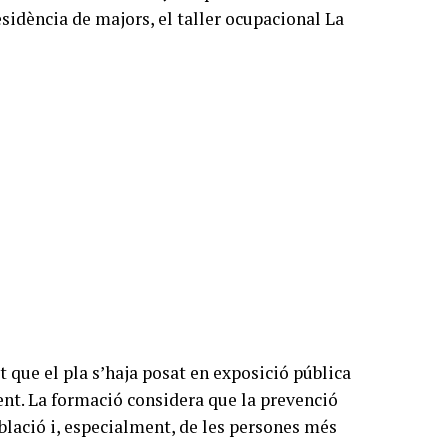
sidència de majors, el taller ocupacional La
 que el pla s’haja posat en exposició pública
ent. La formació considera que la prevenció
blació i, especialment, de les persones més