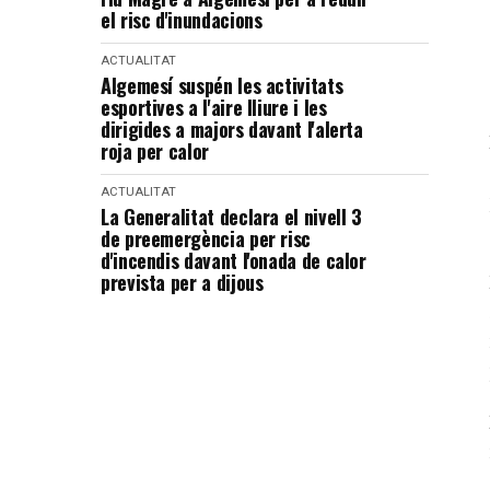
el risc d'inundacions
ACTUALITAT
Algemesí suspén les activitats
esportives a l'aire lliure i les
dirigides a majors davant l'alerta
roja per calor
ACTUALITAT
La Generalitat declara el nivell 3
de preemergència per risc
d'incendis davant l'onada de calor
prevista per a dijous