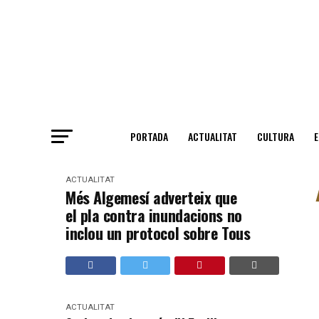
PORTADA
ACTUALITAT
CULTURA
ACTUALITAT
Més Algemesí adverteix que
el pla contra inundacions no
inclou un protocol sobre Tous
ACTUALITAT