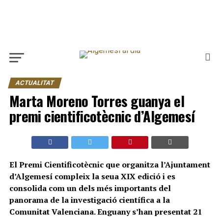
ACTUALITAT
Marta Moreno Torres guanya el
premi cientificotècnic d’Algemesí
El Premi Cientificotècnic que organitza l’Ajuntament
d’Algemesí compleix la seua XIX edició i es
consolida com un dels més importants del
panorama de la investigació científica a la
Comunitat Valenciana. Enguany s’han presentat 21