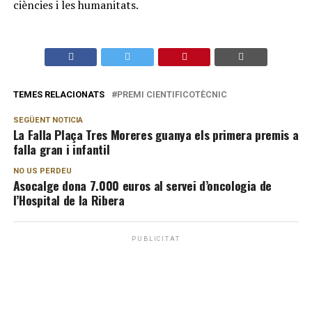
ciències i les humanitats.
TEMES RELACIONATS
PREMI CIENTIFICOTÈCNIC
SEGÜENT NOTICIA
La Falla Plaça Tres Moreres guanya els primera premis a
falla gran i infantil
NO US PERDEU
Asocalge dona 7.000 euros al servei d’oncologia de
l’Hospital de la Ribera
PUBLICITAT