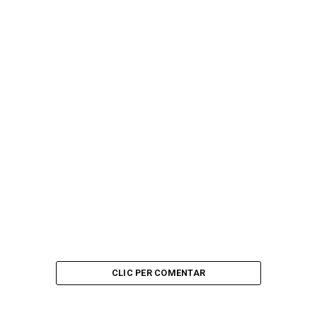
CLIC PER COMENTAR