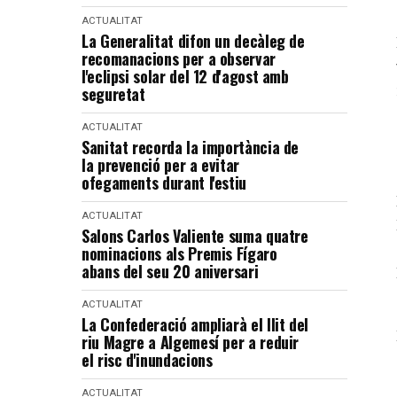
ACTUALITAT
La Generalitat difon un decàleg de
recomanacions per a observar
l'eclipsi solar del 12 d'agost amb
seguretat
ACTUALITAT
Sanitat recorda la importància de
la prevenció per a evitar
ofegaments durant l'estiu
ACTUALITAT
Salons Carlos Valiente suma quatre
nominacions als Premis Fígaro
abans del seu 20 aniversari
ACTUALITAT
La Confederació ampliarà el llit del
riu Magre a Algemesí per a reduir
el risc d'inundacions
ACTUALITAT