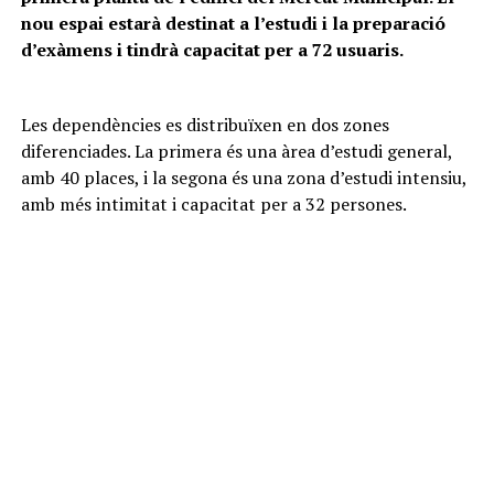
nou espai estarà destinat a l’estudi i la preparació
d’exàmens i tindrà capacitat per a 72 usuaris.
Les dependències es distribuïxen en dos zones
diferenciades. La primera és una àrea d’estudi general,
amb 40 places, i la segona és una zona d’estudi intensiu,
amb més intimitat i capacitat per a 32 persones.