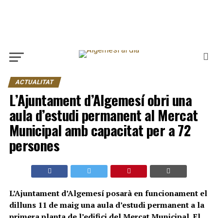
ACTUALITAT
L’Ajuntament d’Algemesí obri una
aula d’estudi permanent al Mercat
Municipal amb capacitat per a 72
persones
L’Ajuntament d’Algemesí posarà en funcionament el
dilluns 11 de maig una aula d’estudi permanent a la
primera planta de l’edifici del Mercat Municipal. El