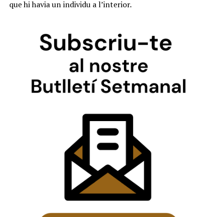
que hi havia un individu a l’interior.