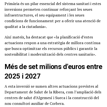
Primària és un pilar essencial del sistema sanitari i estes
inversions permeten continuar reforçant les seues
infraestructures, el seu equipament i les seues
condicions de funcionament per a oferir una atenció de
qualitat a la ciutadania».
Així mateix, ha destacat que «la planificació d’estes
actuacions respon a una estratègia de millora contínua
que busca optimitzar els recursos públics i garantir la
sostenibilitat i modernització dels centres sanitaris».
Més de set milions d’euros entre
2025 i 2027
A esta inversió se sumen altres actuacions previstes al
Departament de Salut de la Ribera, com l’ampliació dels
centres de salut d’Algemesí i Sueca i la construcció del
nou consultori auxiliar de Corbera.