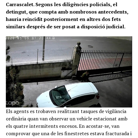
Carrascalet. Segons les diligències policials, el
detingut, que compta amb nombrosos antecedents,
hauria reincidit posteriorment en altres dos fets
similars després de ser posat a disposició judicial.
Els agents es trobaven realitzant tasques de vigilància
ordinària quan van observar un vehicle estacionat amb
els quatre intermitents encesos. En acostar-se, van
comprovar que una de les finestretes estava fracturada i