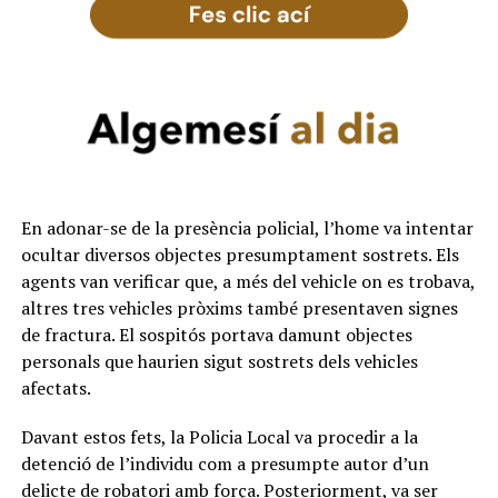
En adonar-se de la presència policial, l’home va intentar
ocultar diversos objectes presumptament sostrets. Els
agents van verificar que, a més del vehicle on es trobava,
altres tres vehicles pròxims també presentaven signes
de fractura. El sospitós portava damunt objectes
personals que haurien sigut sostrets dels vehicles
afectats.
Davant estos fets, la Policia Local va procedir a la
detenció de l’individu com a presumpte autor d’un
delicte de robatori amb força. Posteriorment, va ser