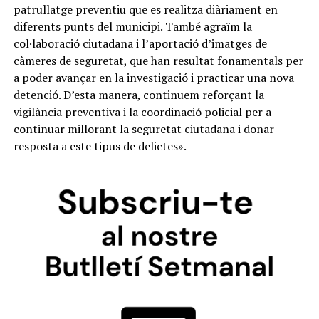
patrullatge preventiu que es realitza diàriament en
diferents punts del municipi. També agraïm la
col·laboració ciutadana i l’aportació d’imatges de
càmeres de seguretat, que han resultat fonamentals per
a poder avançar en la investigació i practicar una nova
detenció. D’esta manera, continuem reforçant la
vigilància preventiva i la coordinació policial per a
continuar millorant la seguretat ciutadana i donar
resposta a este tipus de delictes».