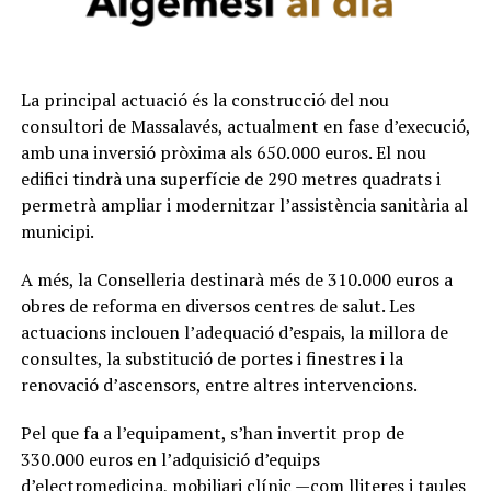
La principal actuació és la construcció del nou
consultori de Massalavés, actualment en fase d’execució,
amb una inversió pròxima als 650.000 euros. El nou
edifici tindrà una superfície de 290 metres quadrats i
permetrà ampliar i modernitzar l’assistència sanitària al
municipi.
A més, la Conselleria destinarà més de 310.000 euros a
obres de reforma en diversos centres de salut. Les
actuacions inclouen l’adequació d’espais, la millora de
consultes, la substitució de portes i finestres i la
renovació d’ascensors, entre altres intervencions.
Pel que fa a l’equipament, s’han invertit prop de
330.000 euros en l’adquisició d’equips
d’electromedicina, mobiliari clínic —com lliteres i taules