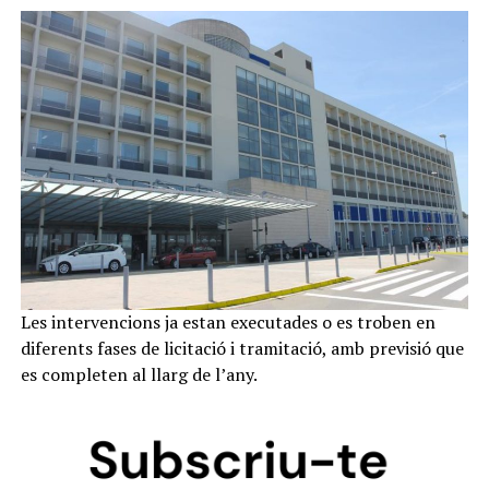
Les intervencions ja estan executades o es troben en
diferents fases de licitació i tramitació, amb previsió que
es completen al llarg de l’any.