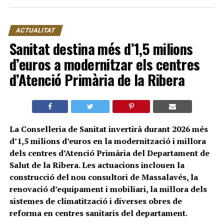
ACTUALITAT
Sanitat destina més d’1,5 milions
d’euros a modernitzar els centres
d’Atenció Primària de la Ribera
La Conselleria de Sanitat invertirà durant 2026 més
d’1,5 milions d’euros en la modernització i millora
dels centres d’Atenció Primària del Departament de
Salut de la Ribera. Les actuacions inclouen la
construcció del nou consultori de Massalavés, la
renovació d’equipament i mobiliari, la millora dels
sistemes de climatització i diverses obres de
reforma en centres sanitaris del departament.