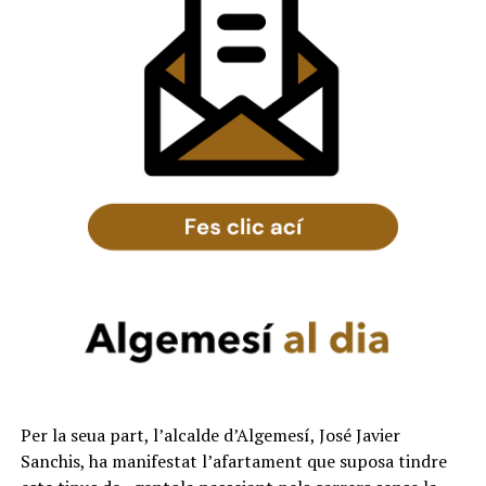
Per la seua part, l’alcalde d’Algemesí, José Javier
Sanchis, ha manifestat l’afartament que suposa tindre