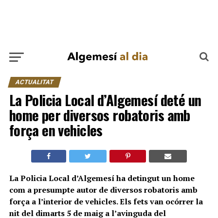
ACTUALITAT
La Policia Local d’Algemesí deté un
home per diversos robatoris amb
força en vehicles
La Policia Local d’Algemesí ha detingut un home
com a presumpte autor de diversos robatoris amb
força a l’interior de vehicles. Els fets van ocórrer la
nit del dimarts 5 de maig a l’avinguda del