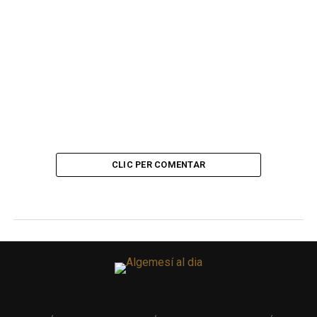
CLIC PER COMENTAR